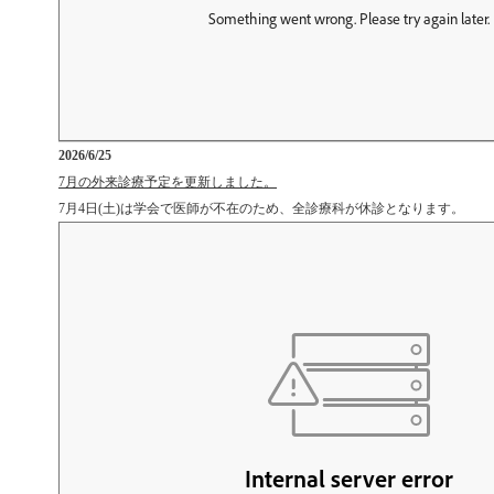
2026/6/25
7月の外来診療予定を更新しました。
7月4日(土)は学会で医師が不在のため、全診療科が休診となります。